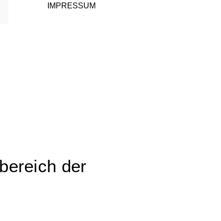
IMPRESSUM
bereich der