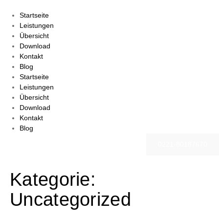
Startseite
Leistungen
Übersicht
Download
Kontakt
Blog
Startseite
Leistungen
Übersicht
Download
Kontakt
Blog
0221-80187670
Kategorie:
Uncategorized