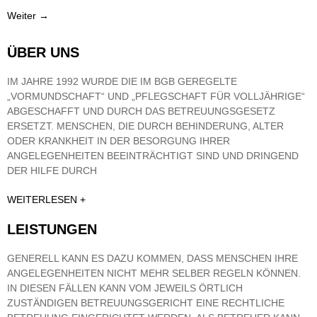
Weiter
→
ÜBER UNS
IM JAHRE 1992 WURDE DIE IM BGB GEREGELTE
„VORMUNDSCHAFT“ UND „PFLEGSCHAFT FÜR VOLLJÄHRIGE“
ABGESCHAFFT UND DURCH DAS BETREUUNGSGESETZ
ERSETZT. MENSCHEN, DIE DURCH BEHINDERUNG, ALTER
ODER KRANKHEIT IN DER BESORGUNG IHRER
ANGELEGENHEITEN BEEINTRÄCHTIGT SIND UND DRINGEND
DER HILFE DURCH
WEITERLESEN +
LEISTUNGEN
GENERELL KANN ES DAZU KOMMEN, DASS MENSCHEN IHRE
ANGELEGENHEITEN NICHT MEHR SELBER REGELN KÖNNEN.
IN DIESEN FÄLLEN KANN VOM JEWEILS ÖRTLICH
ZUSTÄNDIGEN BETREUUNGSGERICHT EINE RECHTLICHE