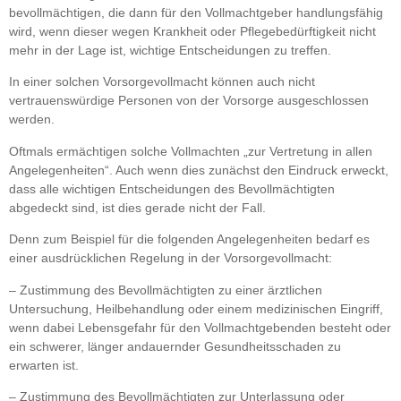
bevollmächtigen, die dann für den Vollmachtgeber handlungsfähig
wird, wenn dieser wegen Krankheit oder Pflegebedürftigkeit nicht
mehr in der Lage ist, wichtige Entscheidungen zu treffen.
In einer solchen Vorsorgevollmacht können auch nicht
vertrauenswürdige Personen von der Vorsorge ausgeschlossen
werden.
Oftmals ermächtigen solche Vollmachten „zur Vertretung in allen
Angelegenheiten“. Auch wenn dies zunächst den Eindruck erweckt,
dass alle wichtigen Entscheidungen des Bevollmächtigten
abgedeckt sind, ist dies gerade nicht der Fall.
Denn zum Beispiel für die folgenden Angelegenheiten bedarf es
einer ausdrücklichen Regelung in der Vorsorgevollmacht:
– Zustimmung des Bevollmächtigten zu einer ärztlichen
Untersuchung, Heilbehandlung oder einem medizinischen Eingriff,
wenn dabei Lebensgefahr für den Vollmachtgebenden besteht oder
ein schwerer, länger andauernder Gesundheitsschaden zu
erwarten ist.
– Zustimmung des Bevollmächtigten zur Unterlassung oder