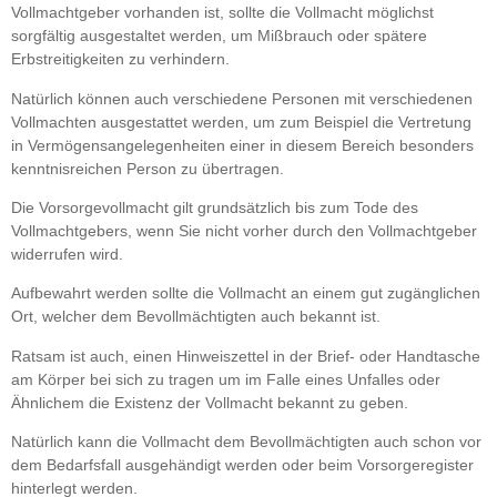
Vollmachtgeber vorhanden ist, sollte die Vollmacht möglichst
sorgfältig ausgestaltet werden, um Mißbrauch oder spätere
Erbstreitigkeiten zu verhindern.
Natürlich können auch verschiedene Personen mit verschiedenen
Vollmachten ausgestattet werden, um zum Beispiel die Vertretung
in Vermögensangelegenheiten einer in diesem Bereich besonders
kenntnisreichen Person zu übertragen.
Die Vorsorgevollmacht gilt grundsätzlich bis zum Tode des
Vollmachtgebers, wenn Sie nicht vorher durch den Vollmachtgeber
widerrufen wird.
Aufbewahrt werden sollte die Vollmacht an einem gut zugänglichen
Ort, welcher dem Bevollmächtigten auch bekannt ist.
Ratsam ist auch, einen Hinweiszettel in der Brief- oder Handtasche
am Körper bei sich zu tragen um im Falle eines Unfalles oder
Ähnlichem die Existenz der Vollmacht bekannt zu geben.
Natürlich kann die Vollmacht dem Bevollmächtigten auch schon vor
dem Bedarfsfall ausgehändigt werden oder beim Vorsorgeregister
hinterlegt werden.