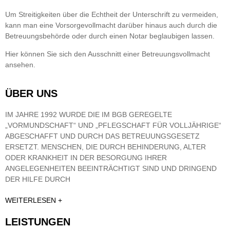
Um Streitigkeiten über die Echtheit der Unterschrift zu vermeiden,
kann man eine Vorsorgevollmacht darüber hinaus auch durch die
Betreuungsbehörde oder durch einen Notar beglaubigen lassen.
Hier können Sie sich den Ausschnitt einer Betreuungsvollmacht
ansehen.
ÜBER UNS
IM JAHRE 1992 WURDE DIE IM BGB GEREGELTE
„VORMUNDSCHAFT“ UND „PFLEGSCHAFT FÜR VOLLJÄHRIGE“
ABGESCHAFFT UND DURCH DAS BETREUUNGSGESETZ
ERSETZT. MENSCHEN, DIE DURCH BEHINDERUNG, ALTER
ODER KRANKHEIT IN DER BESORGUNG IHRER
ANGELEGENHEITEN BEEINTRÄCHTIGT SIND UND DRINGEND
DER HILFE DURCH
WEITERLESEN +
LEISTUNGEN