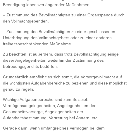
Beendigung lebensverlängernder Maßnahmen.
– Zustimmung des Bevollmächtigten zu einer Organspende durch
den Vollmachtgebenden.
– Zustimmung des Bevollmächtigten zu einer geschlossenen
Unterbringung des Vollmachtgebers oder zu einer anderen
freiheitsbeschränkenden Maßnahme
Zu beachten ist außerdem, dass trotz Bevollmächtigung einige
dieser Angelegenheiten weiterhin der Zustimmung des
Betreuungsgerichts bedürfen.
Grundsätzlich empfiehlt es sich somit, die Vorsorgevollmacht auf
die wichtigsten Aufgabenbereiche zu beziehen und diese möglichst
genau zu regeln.
Wichtige Aufgabenbereiche sind zum Beispiel:
Vermögensangelegenheiten, Angelegenheiten der
Gesundheitsvorsorge, Angelegenheiten der
Aufenthaltsbestimmung, Vertretung bei Ämtern, etc.
Gerade dann, wenn umfangreiches Vermögen bei dem