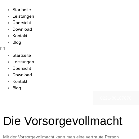
Startseite
Leistungen
Übersicht
Download
Kontakt
Blog
Startseite
Leistungen
Übersicht
Download
Kontakt
Blog
0221-80187670
Die Vorsorgevollmacht
Mit der Vorsorgevollmacht kann man eine vertraute Person