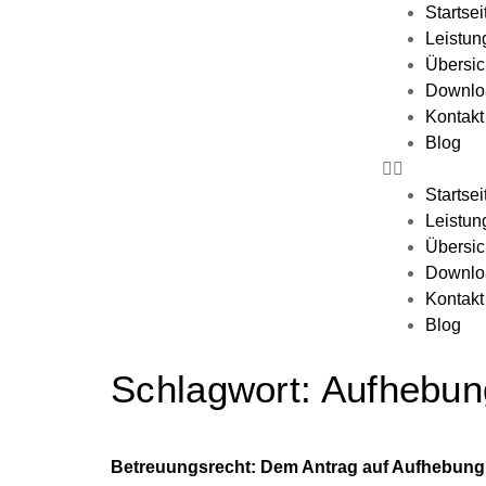
Startsei
Leistun
Übersic
Downlo
Kontakt
Blog
Startsei
Leistun
Übersic
Downlo
Kontakt
Blog
Schlagwort:
Aufhebun
Betreuungsrecht: Dem Antrag auf Aufhebung