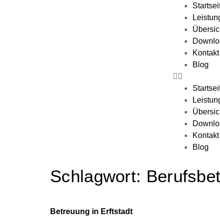
Startsei
Leistun
Übersic
Downlo
Kontakt
Blog
Startsei
Leistun
Übersic
Downlo
Kontakt
Blog
Schlagwort:
Berufsbet
Betreuung in Erftstadt