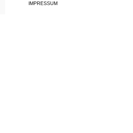
IMPRESSUM